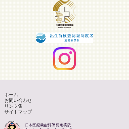
ホーム
お問い合わせ
リンク集
サイトマップ