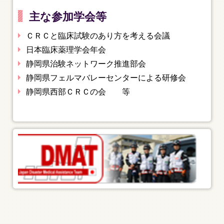
主な参加学会等
ＣＲＣと臨床試験のあり方を考える会議
日本臨床薬理学会年会
静岡県治験ネットワーク推進部会
静岡県フェルマバレーセンターによる研修会
静岡県西部ＣＲＣの会 等