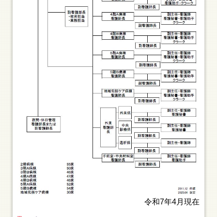
令和7年4月現在