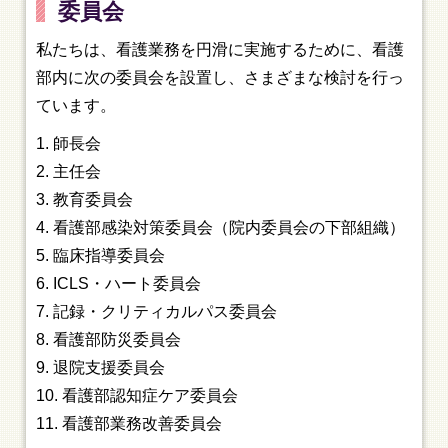
委員会
私たちは、看護業務を円滑に実施するために、看護
部内に次の委員会を設置し、さまざまな検討を行っ
ています。
師長会
主任会
教育委員会
看護部感染対策委員会（院内委員会の下部組織）
臨床指導委員会
ICLS・ハート委員会
記録・クリティカルパス委員会
看護部防災委員会
退院支援委員会
看護部認知症ケア委員会
看護部業務改善委員会