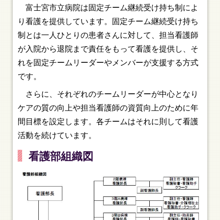
富士宮市立病院は固定チーム継続受け持ち制によ
り看護を提供しています。固定チーム継続受け持ち
制とは一人ひとりの患者さんに対して、担当看護師
が入院から退院まで責任をもって看護を提供し、そ
れを固定チームリーダーやメンバーが支援する方式
です。
さらに、それぞれのチームリーダーが中心となり
ケアの質の向上や担当看護師の資質向上のために年
間目標を設定します。各チームはそれに則して看護
活動を続けています。
看護部組織図