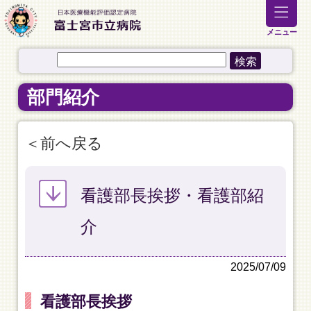
メニュー
部門紹介
前へ戻る
看護部長挨拶・看護部紹
介
2025/07/09
看護部長挨拶