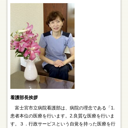
看護部長挨拶
富士宮市立病院看護部は、病院の理念である「1.
患者本位の医療を行います。2.良質な医療を行いま
す。３．行政サービスという自覚を持った医療を行