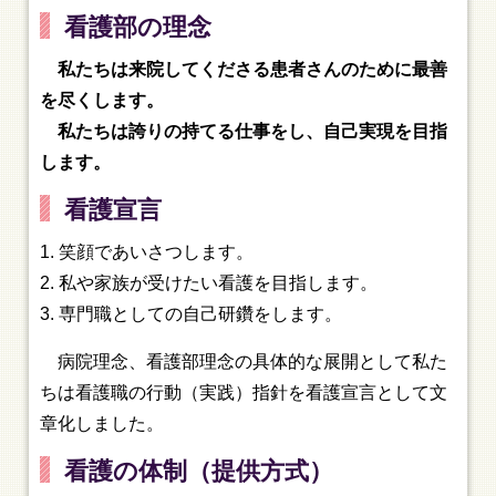
看護部の理念
私たちは来院してくださる患者さんのために最善
を尽くします。
私たちは誇りの持てる仕事をし、自己実現を目指
します。
看護宣言
笑顔であいさつします。
私や家族が受けたい看護を目指します。
専門職としての自己研鑽をします。
病院理念、看護部理念の具体的な展開として私た
ちは看護職の行動（実践）指針を看護宣言として文
章化しました。
看護の体制（提供方式）