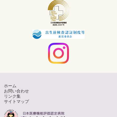
ホーム
お問い合わせ
リンク集
サイトマップ