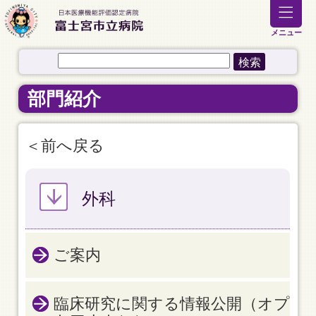
メニュー
部門紹介
前へ戻る
外科
ご案内
臨床研究に関する情報公開（オプ