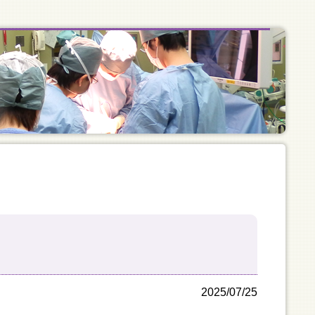
2025/07/25