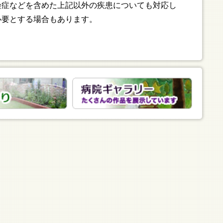
症などを含めた上記以外の疾患についても対応し
必要とする場合もあります。