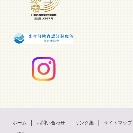
ホーム
お問い合わせ
リンク集
サイトマップ