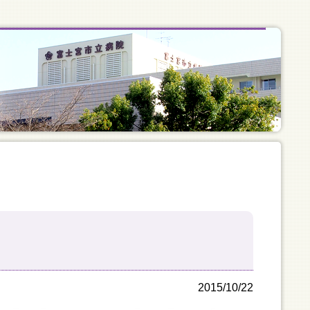
2015/10/22