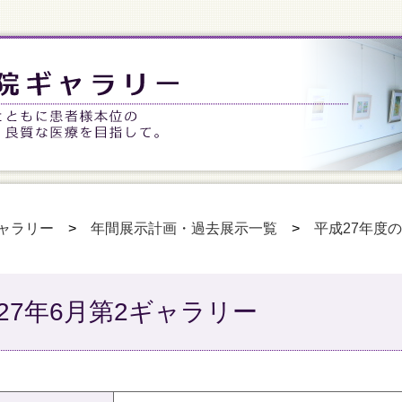
ャラリー
>
年間展示計画・過去展示一覧
>
平成27年度
27年6月第2ギャラリー