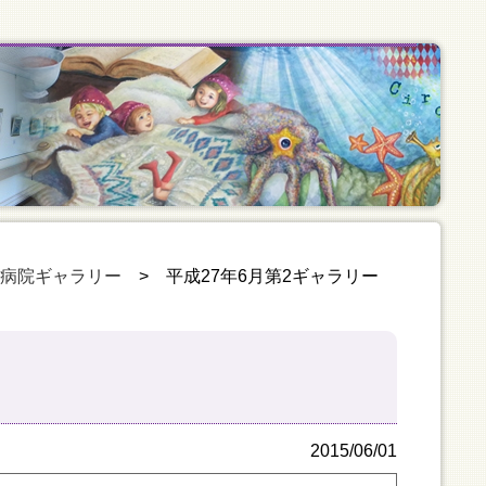
の病院ギャラリー
>
平成27年6月第2ギャラリー
2015/06/01