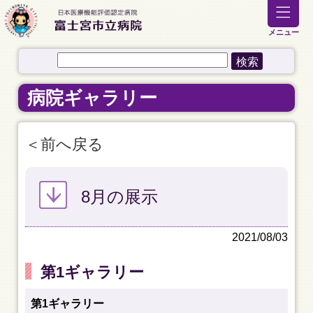
メニュー
病院ギャラリー
前へ戻る
8月の展示
2021/08/03
第1ギャラリー
第1ギャラリー