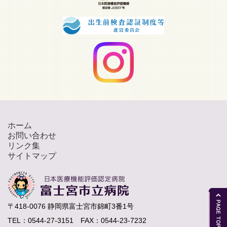
ホーム
お問い合わせ
リンク集
サイトマップ
〒418-0076 静岡県富士宮市錦町3番1号
TEL：0544-27-3151 FAX：0544-23-7232