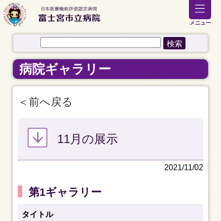
メニュー
病院ギャラリー
前へ戻る
11月の展示
2021/11/02
第1ギャラリー
タイトル