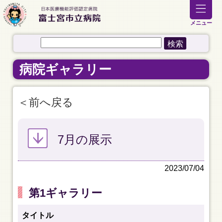
メニュー
病院ギャラリー
前へ戻る
7月の展示
2023/07/04
第1ギャラリー
タイトル