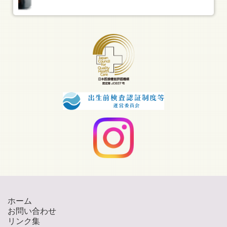
ホーム
お問い合わせ
リンク集