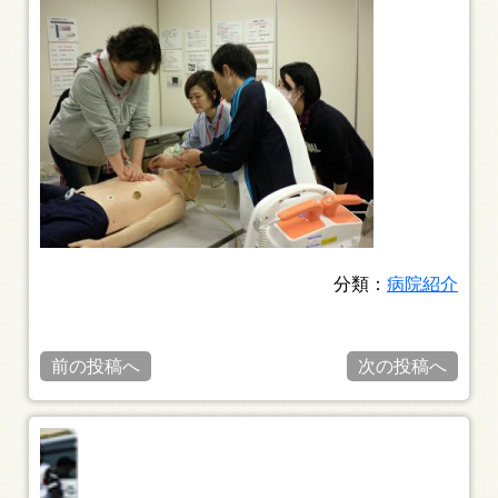
分類：
病院紹介
前の投稿へ
次の投稿へ