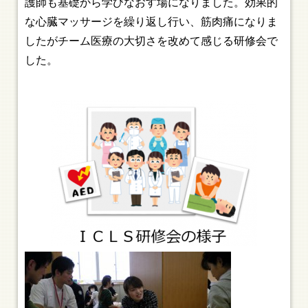
護師も基礎から学びなおす場になりました。効果的
な心臓マッサージを繰り返し行い、筋肉痛になりま
したがチーム医療の大切さを改めて感じる研修会で
した。