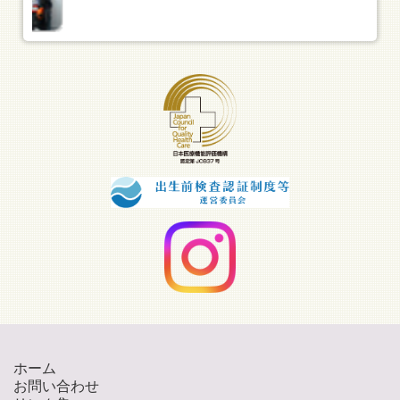
ホーム
お問い合わせ