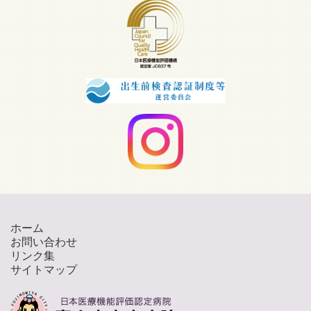
ホーム
お問い合わせ
リンク集
サイトマップ