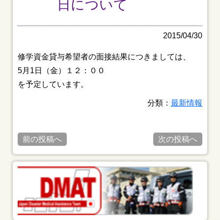
日について
2015/04/30
修学資金貸与希望者の面接結果につきましては、
5月1日（金）１２：００
を予定しています。
分類：
最新情報
前の投稿へ
次の投稿へ