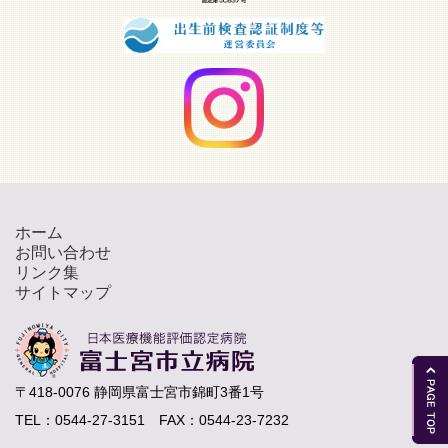
ホーム
お問い合わせ
リンク集
サイトマップ
〒418-0076 静岡県富士宮市錦町3番1号
TEL：0544-27-3151 FAX：0544-23-7232