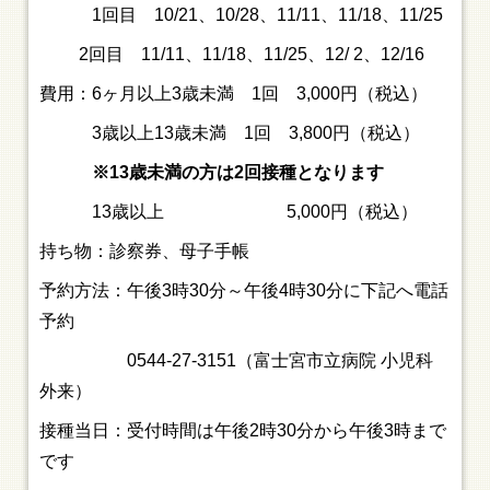
1回目 10/21、10/28、11/11、11/18、11/25
2回目 11/11、11/18、11/25、12/ 2、12/16
費用：6ヶ月以上3歳未満 1回 3,000円（税込）
3歳以上13歳未満 1回 3,800円（税込）
※13歳未満の方は2回接種となります
13歳以上 5,000円（税込）
持ち物：診察券、母子手帳
予約方法：午後3時30分～午後4時30分に下記へ電話
予約
0544-27-3151（富士宮市立病院 小児科
外来）
接種当日：受付時間は午後2時30分から午後3時まで
です