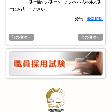
受付機での受付をしたのち小児科外来受
付にお越しください
分類：
最新情報
前の投稿へ
次の投稿へ