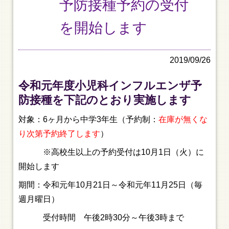
予防接種予約の受付
を開始します
2019/09/26
令和元年度小児科インフルエンザ予
防接種を下記のとおり実施します
対象：6ヶ月から中学3年生（予約制：
在庫が無くな
り次第予約終了します
）
※高校生以上の予約受付は10月1日（火）に
開始します
期間：令和元年10月21日～令和元年11月25日（毎
週月曜日）
受付時間 午後2時30分～午後3時まで