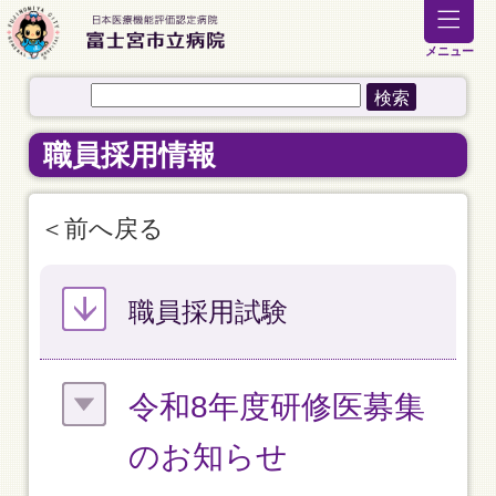
メニュー
職員採用情報
前へ戻る
職員採用試験
令和8年度研修医募集
のお知らせ