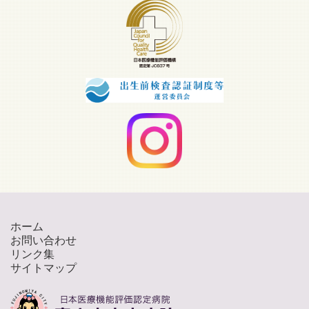
ホーム
お問い合わせ
リンク集
サイトマップ