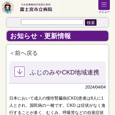
メニュー
お知らせ・更新情報
前へ戻る
ふじのみやCKD地域連携
2024/04/04
日本において成人の慢性腎臓病(CKD)患者は8人に1
人とされ、国民病の一種です。CKD は症状がなく進
行することが多く、むくみ、呼吸苦などの自覚症状