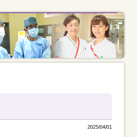
2025/04/01