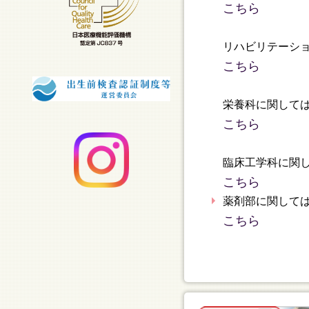
こちら
リハビリテーシ
こちら
栄養科に関して
こちら
臨床工学科に関
こちら
薬剤部に関して
こちら