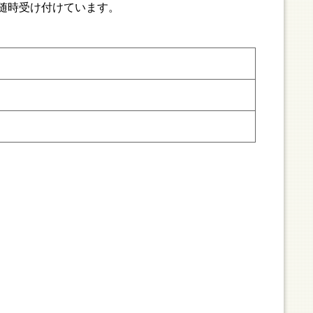
随時受け付けています。