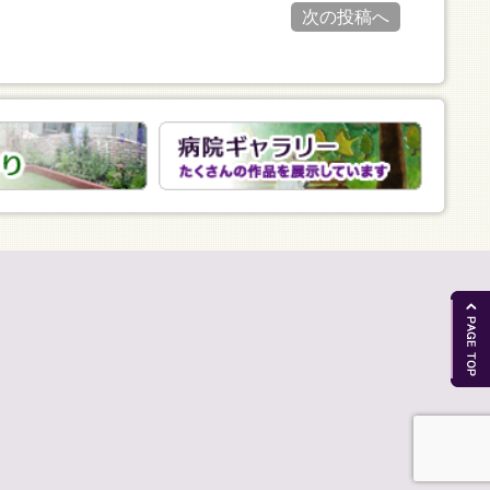
次の投稿へ