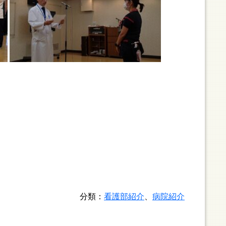
分類：
看護部紹介
、
病院紹介