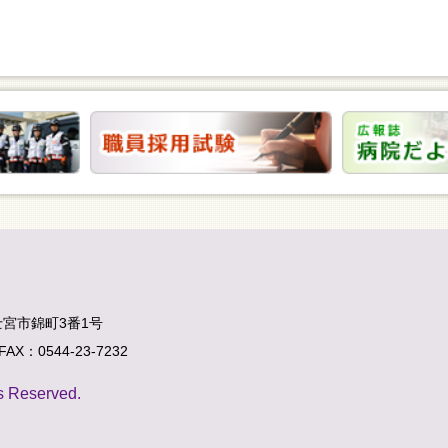
富士宮市錦町3番1号
FAX：0544-23-7232
ts Reserved.