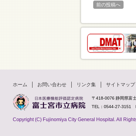
前の投稿へ
ホーム
お問い合わせ
リンク集
サイトマップ
〒418-0076 静岡県
TEL：0544-27-3151 
Copyright (C) Fujinomiya City General Hospital. All Righ