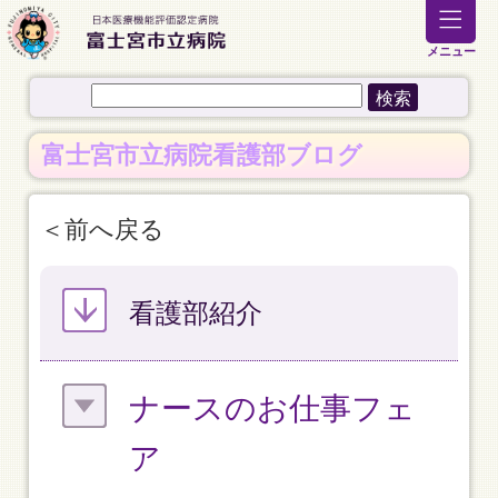
メニュー
富士宮市立病院看護部ブログ
前へ戻る
看護部紹介
ナースのお仕事フェ
ア