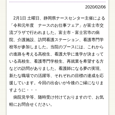
2020/02/06
2月1日 土曜日、静岡県ナースセンター主催による
「令和元年度 ナースのお仕事フェア」が富士市交
流プラザで行われました。富士市・富士宮市の病
院、介護施設、訪問看護ステーション、看護専門学
校等が参加しました。当院のブースには、これから
の進路を考える高校生、看護大学に進学が決まって
いる高校生、看護専門学校生、再就業を希望する方
などの訪問がありました。看護師になる夢の実現、
新たな職場での活躍等、それぞれの目標の達成を応
援しています。今回の出会いが今後のご縁になりま
すように・・・
病院見学等、随時受け付けておりますので、お気
軽にお問合せください。