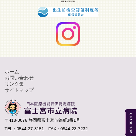
ホーム
お問い合わせ
リンク集
サイトマップ
〒418-0076 静岡県富士宮市錦町3番1号
TEL：0544-27-3151 FAX：0544-23-7232