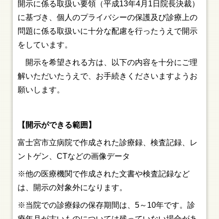
開示に係る取扱い要領（平成13年4月1日院長決裁）
に基づき、個人のプライバシーの保護及び診療上の
問題に係る取扱いに十分な配慮を行ったうえで開示
をしています。
開示を希望される方は、以下の内容を十分にご理
解いただいたうえで、お手続きくださいますようお
願いします。
【開示ができる範囲】
富士宮市立病院で作成された診療録、検査記録、レ
ントゲン、CTなどの画像データ
※他の医療機関で作成された文書や検査記録など
は、開示の対象外になります。
※当院での診療録の保存期間は、5～10年です。診
療年月が古いものについては残っていない場合があ