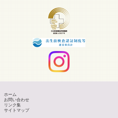
ホーム
お問い合わせ
リンク集
サイトマップ