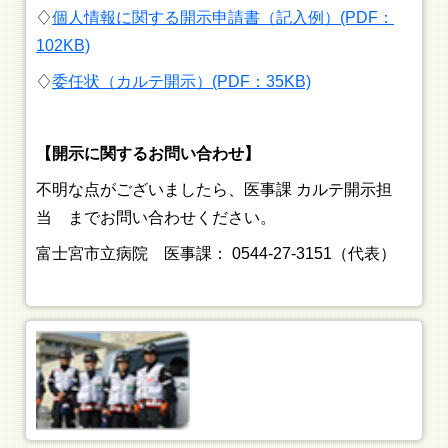
♢
個人情報に関する開示申請書（記入例）(PDF：
102KB)
♢
委任状（カルテ開示）(PDF：35KB)
【開示に関するお問い合わせ】
不明な点がございましたら、医事課 カルテ開示担
当 までお問い合わせください。
富士宮市立病院 医事課： 0544-27-3151（代表）