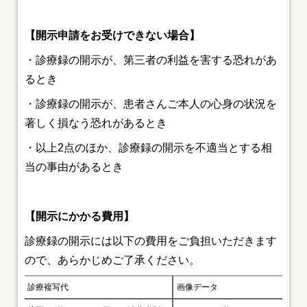
【開示申請をお受けできない場合】
・診療録の開示が、第三者の利益を害する恐れがあ
るとき
・診療録の開示が、患者さんご本人の心身の状況を
著しく損なう恐れがあるとき
・以上2点のほか、診療録の開示を不適当とする相
当の事由があるとき
【開示にかかる費用】
診療録の開示には以下の費用をご負担いただきます
ので、あらかじめご了承ください。
診療複写代
画像データ