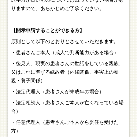
りますので、あらかじめご了承ください。
【開示申請することができる方】
原則として以下のとおりとさせていただきます。
・患者さんご本人（成人で判断能力がある場合）
・後見人、現実の患者さんの世話をしている親族、
又はこれに準ずる縁故者（内縁関係、事実上の養
親・養子関係）
・法定代理人（患者さんが未成年の場合）
・法定相続人（患者さんご本人が亡くなっている場
合）
・任意代理人（患者さんご本人から委任を受けた
方）