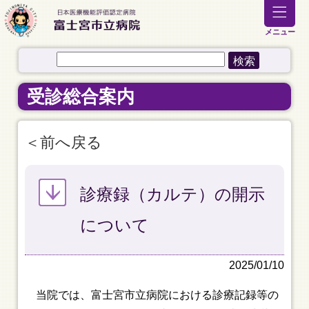
メニュー
受診総合案内
前へ戻る
診療録（カルテ）の開示
について
2025/01/10
当院では、富士宮市立病院における診療記録等の