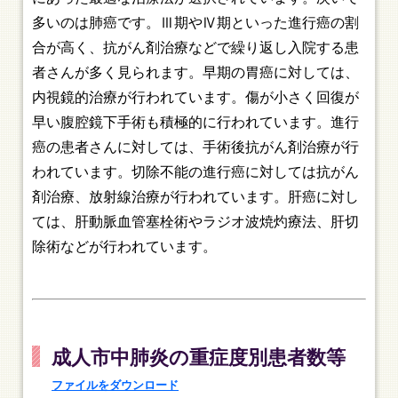
多いのは肺癌です。Ⅲ期やⅣ期といった進行癌の割
合が高く、抗がん剤治療などで繰り返し入院する患
者さんが多く見られます。早期の胃癌に対しては、
内視鏡的治療が行われています。傷が小さく回復が
早い腹腔鏡下手術も積極的に行われています。進行
癌の患者さんに対しては、手術後抗がん剤治療が行
われています。切除不能の進行癌に対しては抗がん
剤治療、放射線治療が行われています。肝癌に対し
ては、肝動脈血管塞栓術やラジオ波焼灼療法、肝切
除術などが行われています。
成人市中肺炎の重症度別患者数等
ファイルをダウンロード