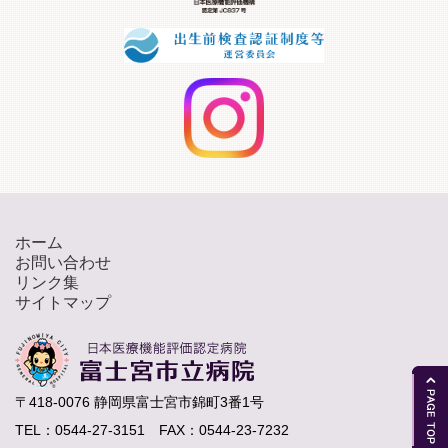
ホーム
お問い合わせ
リンク集
サイトマップ
〒418-0076 静岡県富士宮市錦町3番1号
TEL：0544-27-3151 FAX：0544-23-7232