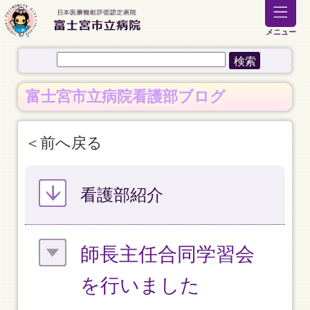
メニュー
富士宮市立病院看護部ブログ
前へ戻る
看護部紹介
師長主任合同学習会
を行いました