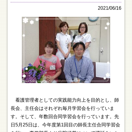
2021/06/16
看護管理者としての実践能力向上を目的とし、師
長会、主任会はそれぞれ毎月学習会を行っていま
す。そして、年数回合同学習会を行っています。先
日5月25日は、今年度第1回目の師長主任合同学習会