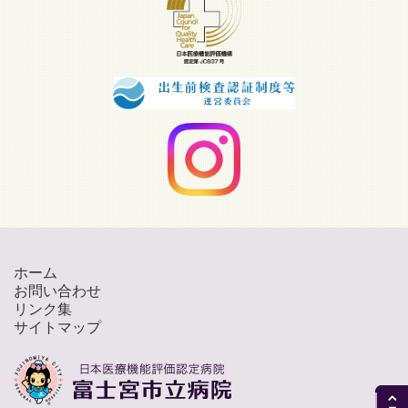
ホーム
お問い合わせ
リンク集
サイトマップ