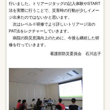
行いました。トリアージタッグの記入体験やSTART
法を実際に行うことで、災害時の行動が少しイメー
ジ出来たのではないかと思います。
次はレベルⅡ研修でより詳しいトリアージ法の
PAT法をレクチャーしていきます。
病院の防災意識向上のために、今後も継続した研
修を行っていきます。
看護部防災委員会 石川志子