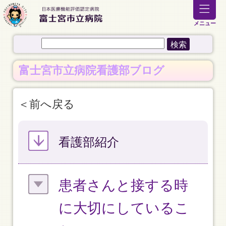
メニュー
富士宮市立病院看護部ブログ
前へ戻る
看護部紹介
患者さんと接する時
に大切にしているこ