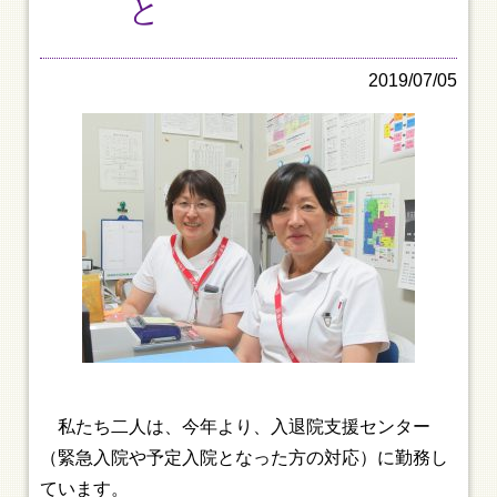
と
2019/07/05
私たち二人は、今年より、入退院支援センター
（緊急入院や予定入院となった方の対応）に勤務し
ています。