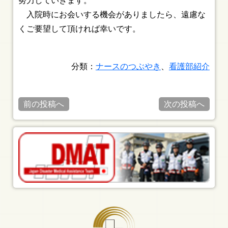
努力していきます。
入院時にお会いする機会がありましたら、遠慮な
くご要望して頂ければ幸いです。
分類：
ナースのつぶやき
、
看護部紹介
前の投稿へ
次の投稿へ