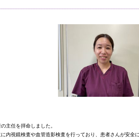
の主任を拝命しました。
に内視鏡検査や血管造影検査を行っており、患者さんが安全に