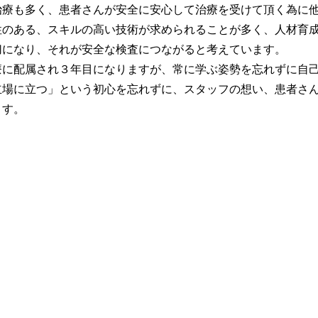
治療も多く、患者さんが安全に安心して治療を受けて頂く為に
のある、スキルの高い技術が求められることが多く、人材育成
切になり、それが安全な検査につながると考えています。
に配属され３年目になりますが、常に学ぶ姿勢を忘れずに自己
立場に立つ」という初心を忘れずに、スタッフの想い、患者さ
ます。