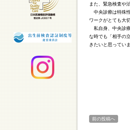
また、緊急検査や
中央診療は特殊性
ワークがとても大
私自身、中央診療
な時でも「相手の
きたいと思ってい
前の投稿へ