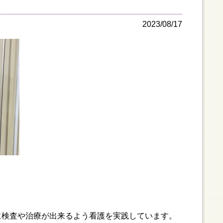
2023/08/17
検査や治療が出来るよう看護を実践しています。