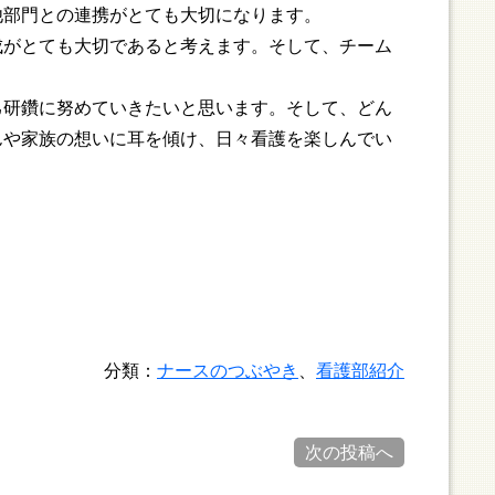
他部門との連携がとても大切になります。
がとても大切であると考えます。そして、チーム
研鑽に努めていきたいと思います。そして、どん
んや家族の想いに耳を傾け、日々看護を楽しんでい
分類：
ナースのつぶやき
、
看護部紹介
次の投稿へ